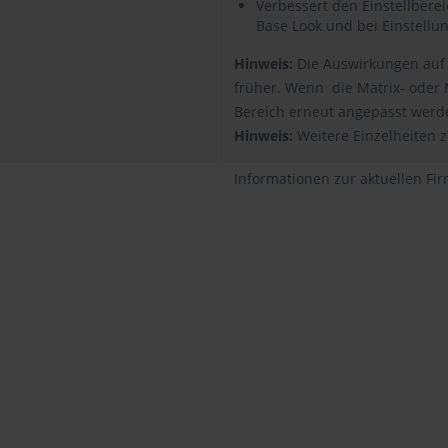
Verbessert den Einstellbere
Base Look und bei Einstellun
Hinweis:
Die Auswirkungen auf d
früher. Wenn die Matrix- oder 
Bereich erneut angepasst werd
Hinweis:
Weitere Einzelheiten z
Informationen zur aktuellen Fi