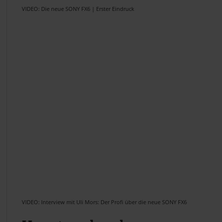
VIDEO: Die neue SONY FX6 | Erster Eindruck
VIDEO: Interview mit Uli Mors: Der Profi über die neue SONY FX6