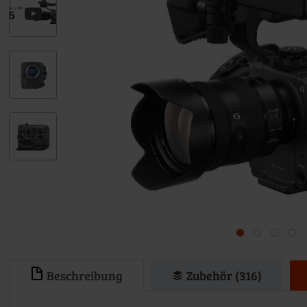
Beschreibung
Zubehör (316)