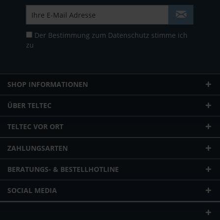
Der Bestimmung zum
Datenschutz
stimme ich
zu
SHOP INFORMATIONEN
ÜBER TELTEC
TELTEC VOR ORT
ZAHLUNGSARTEN
BERATUNGS- & BESTELLHOTLINE
SOCIAL MEDIA