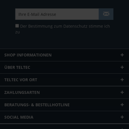
Der Bestimmung zum
Datenschutz
stimme ich
zu
SHOP INFORMATIONEN
ÜBER TELTEC
TELTEC VOR ORT
ZAHLUNGSARTEN
BERATUNGS- & BESTELLHOTLINE
SOCIAL MEDIA