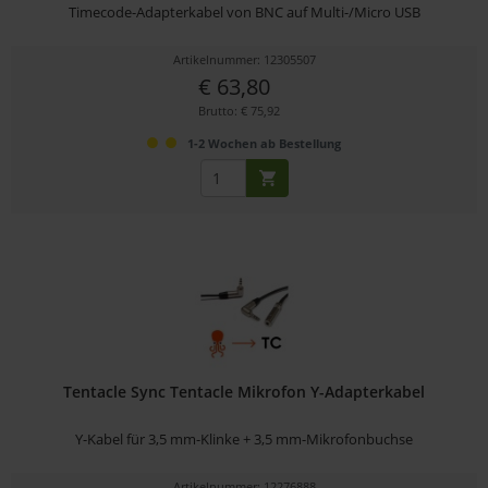
Timecode-Adapterkabel von BNC auf Multi-/Micro USB
Artikelnummer: 12305507
€ 63,80
Brutto: € 75,92
1-2 Wochen ab Bestellung
Tentacle Sync Tentacle Mikrofon Y-Adapterkabel
Y-Kabel für 3,5 mm-Klinke + 3,5 mm-Mikrofonbuchse
Artikelnummer: 12276888