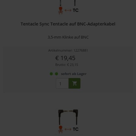
Tentacle Sync Tentacle auf BNC-Adapterkabel
3,5-mm Klinke auf BNC
Artikelnummer: 12276881
€ 19,45
Brutto: € 23,15
sofort ab Lager