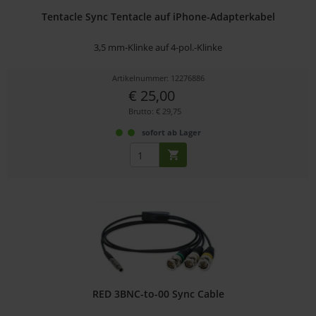
Tentacle Sync Tentacle auf iPhone-Adapterkabel
3,5 mm-Klinke auf 4-pol.-Klinke
Artikelnummer: 12276886
€ 25,00
Brutto: € 29,75
sofort ab Lager
RED 3BNC-to-00 Sync Cable