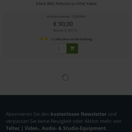
3-fach BNC Peitsche zu SYNC Kabel
Artikelnummer: 12261654
€ 90,00
Brutto: € 107,10
1-2 Wochen ab Bestellung
Abonnieren Sie den
kostenlosen Newsletter
und
verpassen Sie keine Neuigkeit oder Aktion mehr von
Teltec | Video-, Audio- & Studio-Equipment.