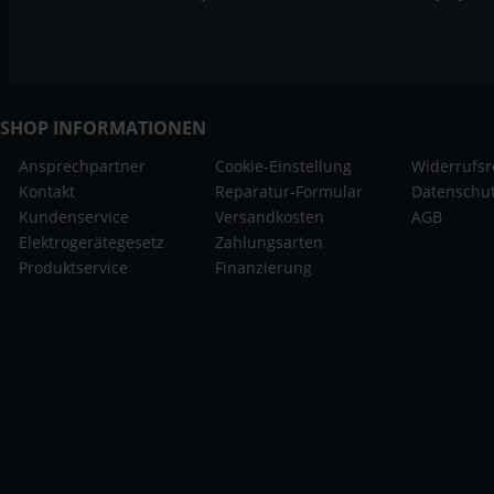
SHOP INFORMATIONEN
Ansprechpartner
Cookie-Einstellung
Widerrufsr
Kontakt
Reparatur-Formular
Datenschu
Kundenservice
Versandkosten
AGB
Elektrogerätegesetz
Zahlungsarten
Produktservice
Finanzierung