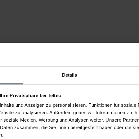
Details
 Ihre Privatsphäre bei Teltec
nhalte und Anzeigen zu personalisieren, Funktionen für soziale
Website zu analysieren. Außerdem geben wir Informationen zu I
r soziale Medien, Werbung und Analysen weiter. Unsere Partner
 Daten zusammen, die Sie ihnen bereitgestellt haben oder die s
n.