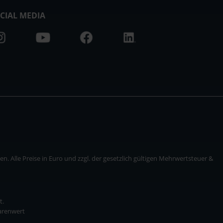
CIAL MEDIA
. Alle Preise in Euro und zzgl. der gesetzlich gültigen Mehrwertsteuer &
t.
Warenwert