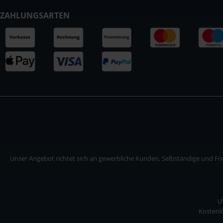
ZAHLUNGSARTEN
Unser Angebot richtet sich an gewerbliche Kunden, Selbständige und Frei
U
Kostenlo