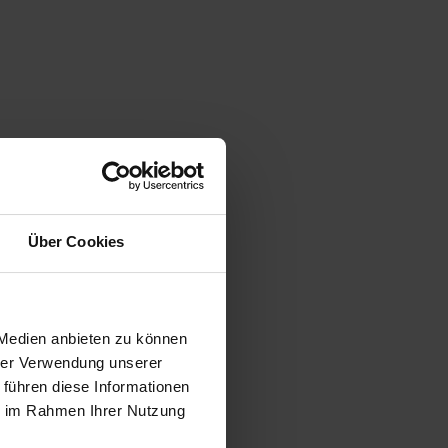
Über Cookies
 Medien anbieten zu können
hrer Verwendung unserer
 führen diese Informationen
ie im Rahmen Ihrer Nutzung