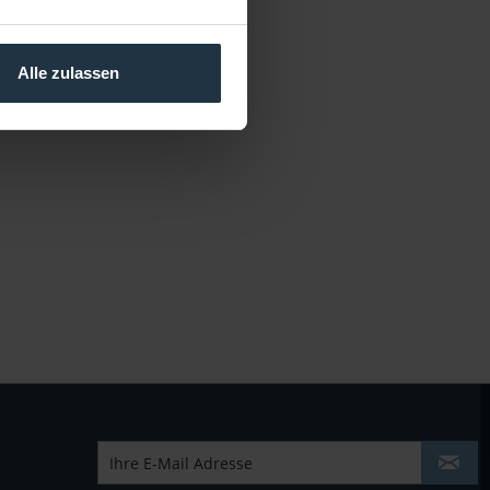
Alle zulassen