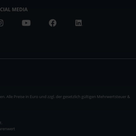
CIAL MEDIA
. Alle Preise in Euro und zzgl. der gesetzlich gültigen Mehrwertsteuer &
t.
Warenwert