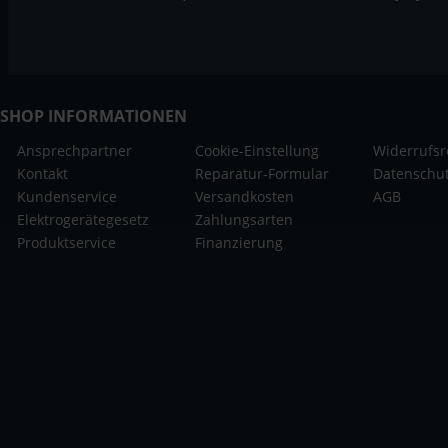
SHOP INFORMATIONEN
Ansprechpartner
Cookie-Einstellung
Widerrufsr
Kontakt
Reparatur-Formular
Datenschu
Kundenservice
Versandkosten
AGB
Elektrogerätegesetz
Zahlungsarten
Produktservice
Finanzierung