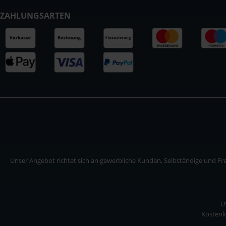
ZAHLUNGSARTEN
Unser Angebot richtet sich an gewerbliche Kunden, Selbständige und Frei
U
Kostenlo