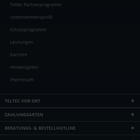
Teltec Partnerprogramm
Unternehmensprofil
Schutzprogramm
Leistungen
Karriere
Hinweisgeber
Impressum
TELTEC VOR ORT
ZAHLUNGSARTEN
BERATUNGS- & BESTELLHOTLINE