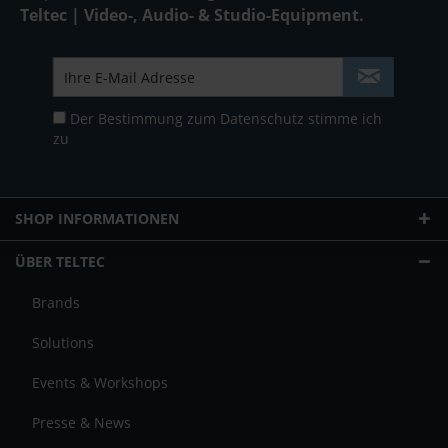
Teltec | Video-, Audio- & Studio-Equipment.
Der Bestimmung zum
Datenschutz
stimme ich
zu
SHOP INFORMATIONEN
ÜBER TELTEC
Brands
Solutions
Events & Workshops
Presse & News