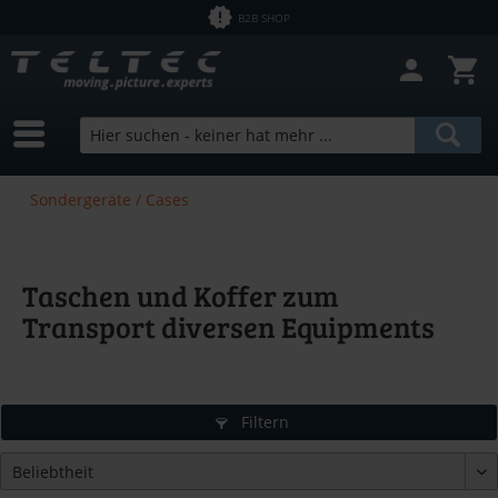
B2B SHOP
Sondergeräte / Cases
Taschen und Koffer zum
Transport diversen Equipments
Filtern