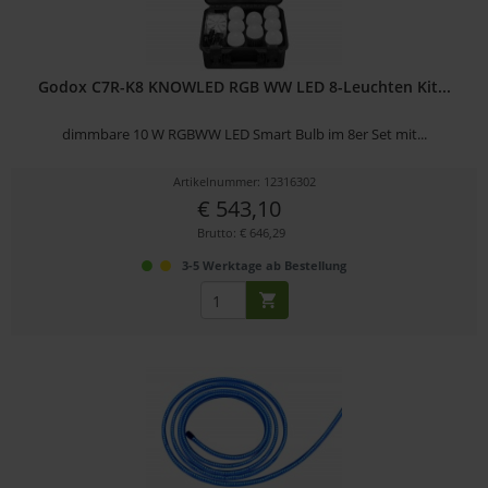
Godox C7R-K8 KNOWLED RGB WW LED 8-Leuchten Kit...
dimmbare 10 W RGBWW LED Smart Bulb im 8er Set mit...
Artikelnummer: 12316302
€ 543,10
Brutto: € 646,29
3-5 Werktage ab Bestellung