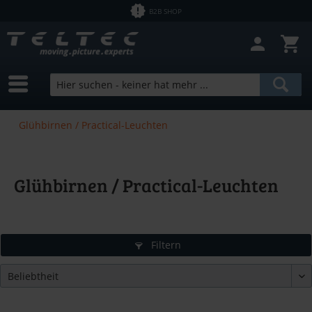
B2B SHOP
Glühbirnen / Practical-Leuchten
Glühbirnen / Practical-Leuchten
Filtern