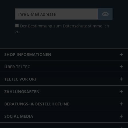
Der Bestimmung zum
Datenschutz
stimme ich
zu
SHOP INFORMATIONEN
ÜBER TELTEC
TELTEC VOR ORT
ZAHLUNGSARTEN
BERATUNGS- & BESTELLHOTLINE
SOCIAL MEDIA