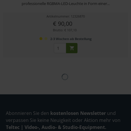
professionelle RGBMA-LED-Leuchte in Form einer...
Artikelnummer: 12326870
€ 90,00
Brutto: € 107,10
2-3 Wochen ab Bestellung
Abonnieren Sie den
kostenlosen Newsletter
und
verpassen Sie keine Neuigkeit oder Aktion mehr von
Teltec | Video-, Audio- & Studio-Equipment.