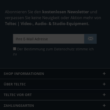
Abonnieren Sie den
kostenlosen Newsletter
und
verpassen Sie keine Neuigkeit oder Aktion mehr von
Teltec | Video-, Audio- & Studio-Equipment.
Der Bestimmung zum
Datenschutz
stimme ich
zu
SHOP INFORMATIONEN
ÜBER TELTEC
TELTEC VOR ORT
ZAHLUNGSARTEN