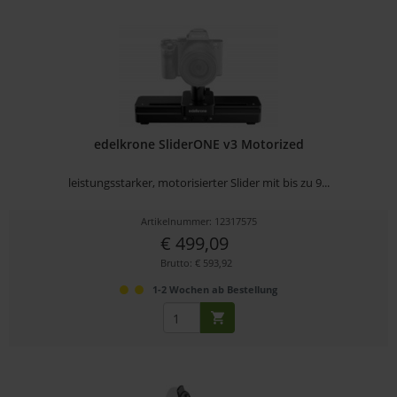
edelkrone SliderONE v3 Motorized
leistungsstarker, motorisierter Slider mit bis zu 9...
Artikelnummer: 12317575
€ 499,09
Brutto: € 593,92
1-2 Wochen ab Bestellung