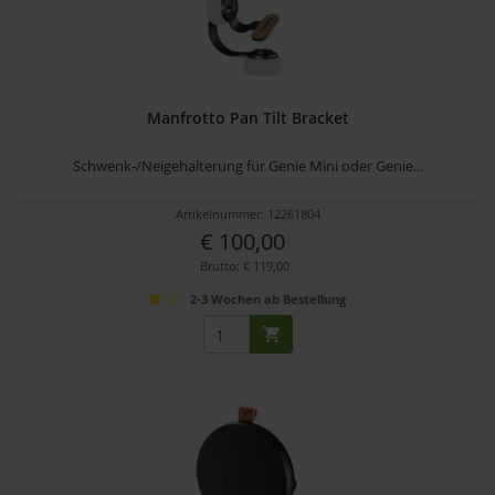
Manfrotto Pan Tilt Bracket
Schwenk-/Neigehalterung für Genie Mini oder Genie...
Artikelnummer: 12261804
€ 100,00
Brutto: € 119,00
2-3 Wochen ab Bestellung