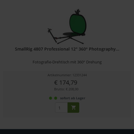
SmallRig 4807 Professional 12" 360° Photography...
Fotografie-Drehtisch mit 360° Drehung
Artikelnummer: 12331244
€ 174,79
Brutto: € 208,00
sofort ab Lager