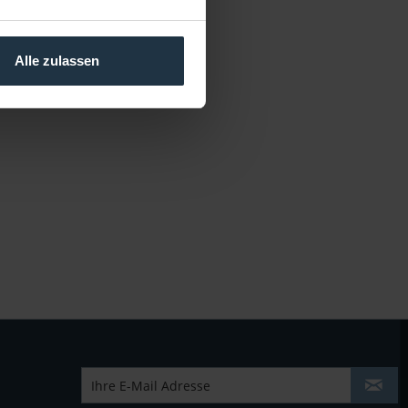
Alle zulassen