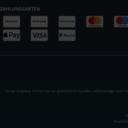
ZAHLUNGSARTEN
Unser Angebot richtet sich an gewerbliche Kunden, Selbständige und Frei
U
Kostenlo