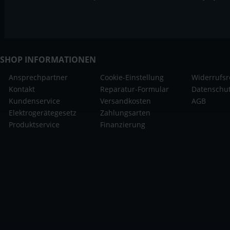
SHOP INFORMATIONEN
Ansprechpartner
Cookie-Einstellung
Widerrufsr
Kontakt
Reparatur-Formular
Datenschu
Kundenservice
Versandkosten
AGB
Elektrogerätegesetz
Zahlungsarten
Produktservice
Finanzierung