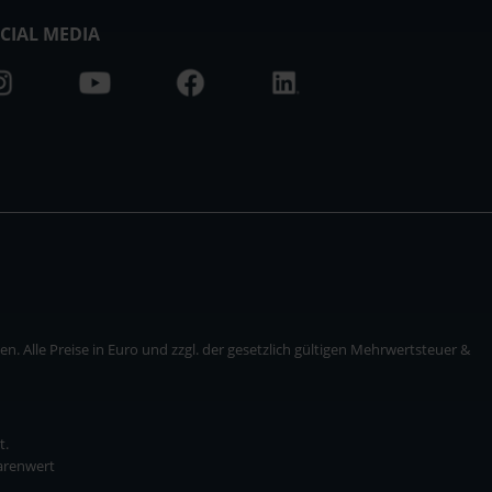
CIAL MEDIA
. Alle Preise in Euro und zzgl. der gesetzlich gültigen Mehrwertsteuer &
t.
Warenwert