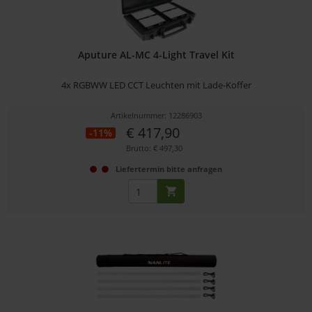
Aputure AL-MC 4-Light Travel Kit
4x RGBWW LED CCT Leuchten mit Lade-Koffer
Artikelnummer: 12286903
€ 417,90
-11%
Brutto: € 497,30
Liefertermin bitte anfragen