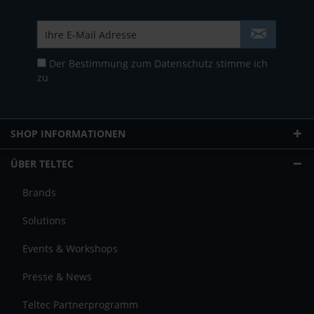
Der Bestimmung zum
Datenschutz
stimme ich
zu
SHOP INFORMATIONEN
ÜBER TELTEC
Brands
Solutions
Events & Workshops
Presse & News
Teltec Partnerprogramm