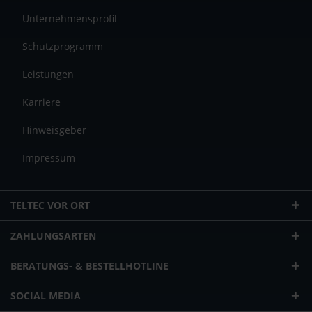
Unternehmensprofil
Schutzprogramm
Leistungen
Karriere
Hinweisgeber
Impressum
TELTEC VOR ORT
ZAHLUNGSARTEN
BERATUNGS- & BESTELLHOTLINE
SOCIAL MEDIA