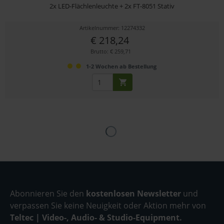
2x LED-Flächlenleuchte + 2x FT-8051 Stativ
Artikelnummer: 12274332
€ 218,24
Brutto: € 259,71
1-2 Wochen ab Bestellung
Abonnieren Sie den
kostenlosen Newsletter
und
verpassen Sie keine Neuigkeit oder Aktion mehr von
Teltec | Video-, Audio- & Studio-Equipment.