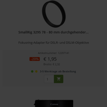
SmallRig 3295 78 - 80 mm durchgehender...
Fokusring-Adapter für DSLR- und DSLM-Objektive
Artikelnummer: 12297141
€ 1,95
-20%
Brutto: € 2,32
3-5 Werktage ab Bestellung