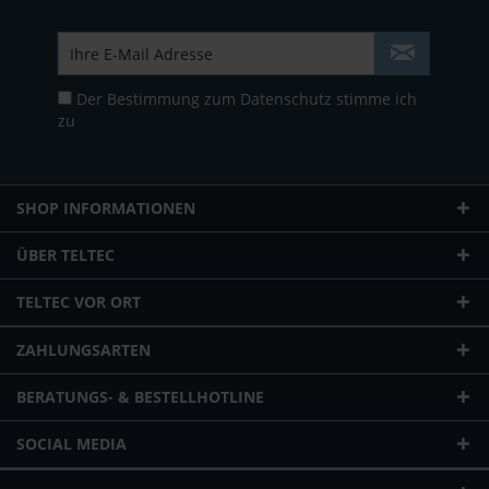
Der Bestimmung zum
Datenschutz
stimme ich
zu
SHOP INFORMATIONEN
ÜBER TELTEC
TELTEC VOR ORT
ZAHLUNGSARTEN
BERATUNGS- & BESTELLHOTLINE
SOCIAL MEDIA