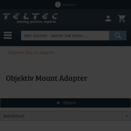
B2B SHOP
Objektiv Mount Adapter
Objektiv Mount Adapter
Filtern