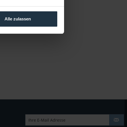
Alle zulassen