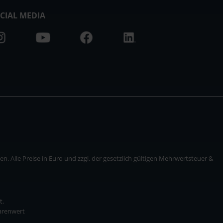
CIAL MEDIA
. Alle Preise in Euro und zzgl. der gesetzlich gültigen Mehrwertsteuer &
t.
Warenwert