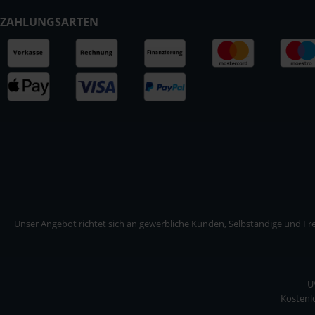
ZAHLUNGSARTEN
Unser Angebot richtet sich an gewerbliche Kunden, Selbständige und Frei
U
Kostenlo