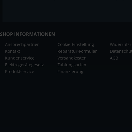
SHOP INFORMATIONEN
Ansprechpartner
Cookie-Einstellung
Widerrufsr
Kontakt
Reparatur-Formular
Datenschu
Kundenservice
Versandkosten
AGB
Elektrogerätegesetz
Zahlungsarten
Produktservice
Finanzierung