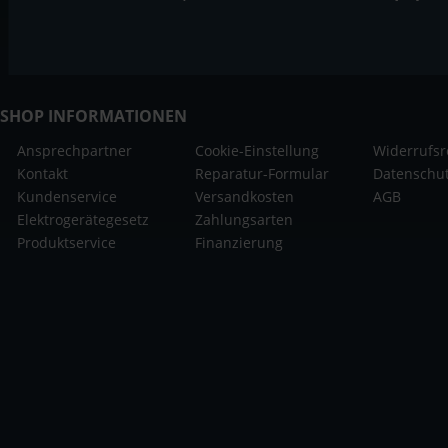
SHOP INFORMATIONEN
Ansprechpartner
Cookie-Einstellung
Widerrufsr
Kontakt
Reparatur-Formular
Datenschu
Kundenservice
Versandkosten
AGB
Elektrogerätegesetz
Zahlungsarten
Produktservice
Finanzierung