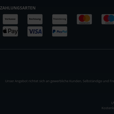
ZAHLUNGSARTEN
Unser Angebot richtet sich an gewerbliche Kunden, Selbständige und Frei
U
Kostenlo