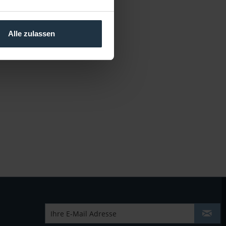
Alle zulassen