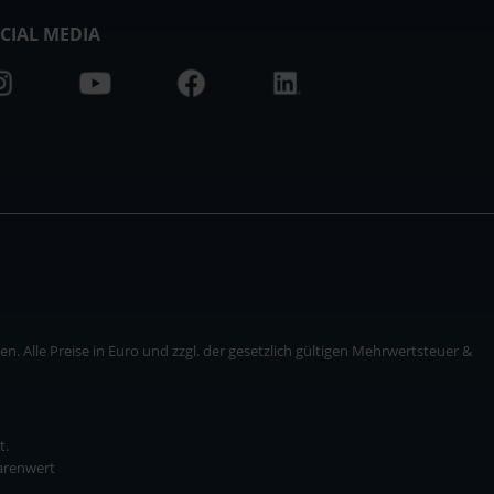
CIAL MEDIA
. Alle Preise in Euro und zzgl. der gesetzlich gültigen Mehrwertsteuer &
t.
Warenwert