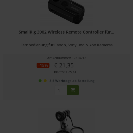
SmallRig 3902 Wireless Remote Controller für...
Fernbedienung für Canon, Sony und Nikon Kameras
Artikelnummer: 12314212
€ 21,35
-15%
Brutto: € 25,41
3-5 Werktage ab Bestellung