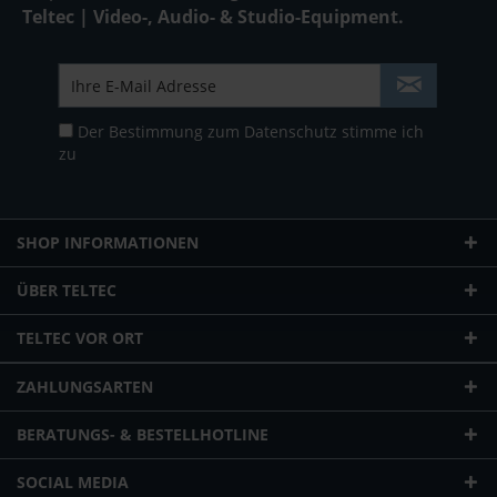
Teltec | Video-, Audio- & Studio-Equipment.
Der Bestimmung zum
Datenschutz
stimme ich
zu
SHOP INFORMATIONEN
ÜBER TELTEC
TELTEC VOR ORT
ZAHLUNGSARTEN
BERATUNGS- & BESTELLHOTLINE
SOCIAL MEDIA