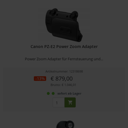
Canon PZ-E2 Power Zoom Adapter
Power Zoom Adapter für Fernsteuerung und...
Artikelnummer: 12318698
€ 879,00
-13%
Brutto: € 1.046,01
sofort ab Lager