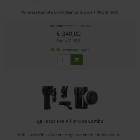
Wireless Remote Controller für Inspire 1 PRO & RAW
Artikelnummer: 12306789
€ 349,00
Brutto: € 415,31
sofort ab Lager
DJI Focus Pro All-In-One Combo
Kabelloses Objektivsteuerungssystem mit innovativen...