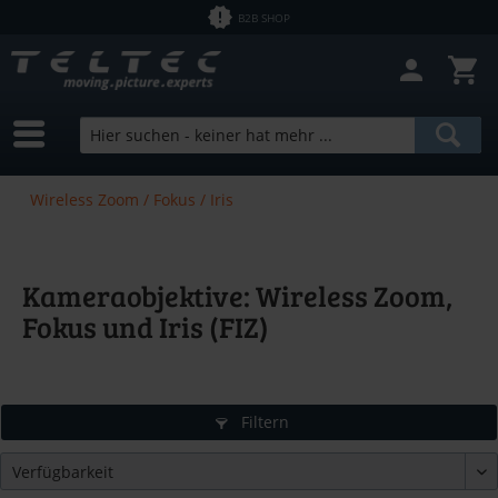
B2B SHOP
Wireless Zoom / Fokus / Iris
Kameraobjektive: Wireless Zoom,
Fokus und Iris (FIZ)
Filtern