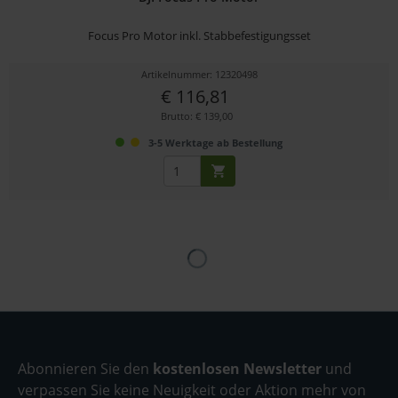
Focus Pro Motor inkl. Stabbefestigungsset
Artikelnummer: 12320498
€ 116,81
Brutto: € 139,00
3-5 Werktage ab Bestellung
Abonnieren Sie den
kostenlosen Newsletter
und
verpassen Sie keine Neuigkeit oder Aktion mehr von