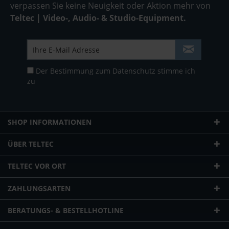
verpassen Sie keine Neuigkeit oder Aktion mehr von
Teltec | Video-, Audio- & Studio-Equipment.
Der Bestimmung zum
Datenschutz
stimme ich
zu
SHOP INFORMATIONEN
ÜBER TELTEC
TELTEC VOR ORT
ZAHLUNGSARTEN
BERATUNGS- & BESTELLHOTLINE