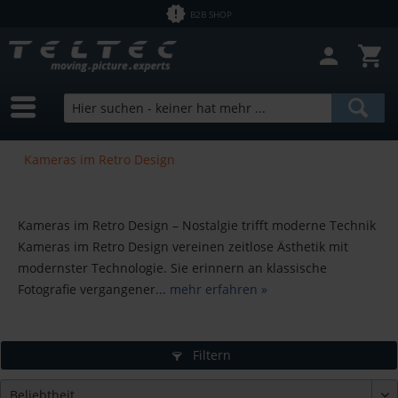
B2B SHOP
Kameras im Retro Design
Kameras im Retro Design – Nostalgie trifft moderne Technik
Kameras im Retro Design vereinen zeitlose Ästhetik mit
modernster Technologie. Sie erinnern an klassische
Fotografie vergangener...
mehr erfahren »
Filtern