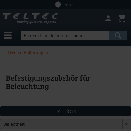
B2B SHOP
Diverse Halterungen
Befestigungszubehör für
Beleuchtung
Filtern