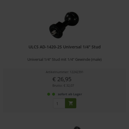
ULCS AD-1420-2S Universal 1/4" Stud
Universal 1/4" Stud mit 1/4" Gewinde (male)
Artikelnummer: 12242391
€ 26,95
Brutto: € 32,07
sofort ab Lager