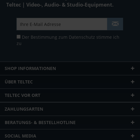
Teltec | Video-, Audio- & Studio-Equipment.
Der Bestimmung zum
Datenschutz
stimme ich
zu
SHOP INFORMATIONEN
ÜBER TELTEC
TELTEC VOR ORT
ZAHLUNGSARTEN
BERATUNGS- & BESTELLHOTLINE
SOCIAL MEDIA