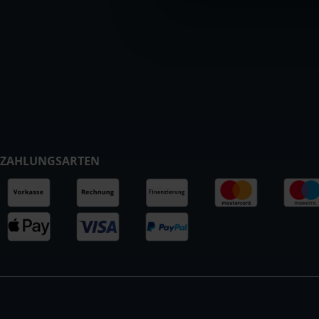
ZAHLUNGSARTEN