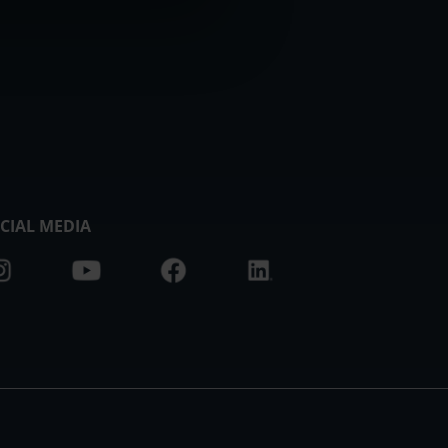
CIAL MEDIA