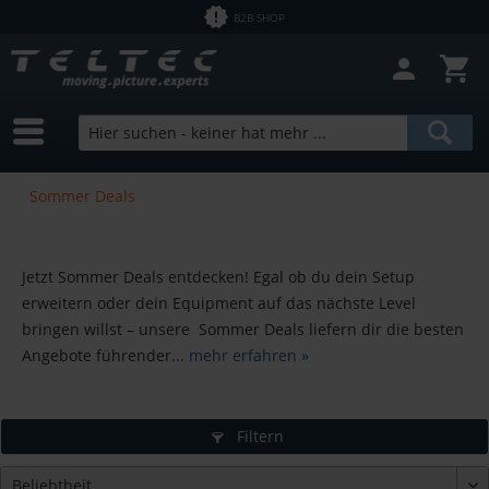
B2B SHOP
Sommer Deals
Jetzt Sommer Deals entdecken! Egal ob du dein Setup
erweitern oder dein Equipment auf das nächste Level
bringen willst – unsere Sommer Deals liefern dir die besten
Angebote führender...
mehr erfahren »
Filtern