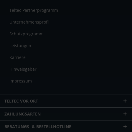
Teltec Partnerprogramm
Unternehmensprofil
Schutzprogramm
Leistungen
Karriere
Hinweisgeber
Impressum
TELTEC VOR ORT
ZAHLUNGSARTEN
BERATUNGS- & BESTELLHOTLINE