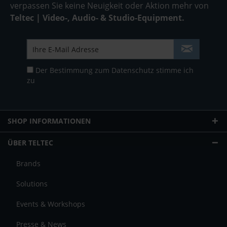
verpassen Sie keine Neuigkeit oder Aktion mehr von
Teltec | Video-, Audio- & Studio-Equipment.
Der Bestimmung zum
Datenschutz
stimme ich
zu
SHOP INFORMATIONEN
ÜBER TELTEC
Brands
Solutions
Events & Workshops
Presse & News