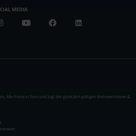
CIAL MEDIA
. Alle Preise in Euro und zzgl. der gesetzlich gültigen Mehrwertsteuer &
t.
Warenwert