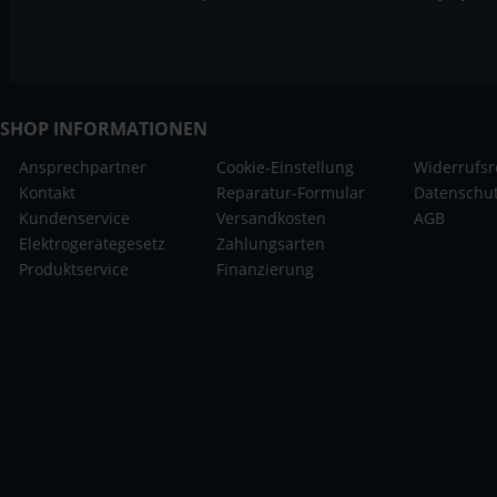
SHOP INFORMATIONEN
Ansprechpartner
Cookie-Einstellung
Widerrufsr
Kontakt
Reparatur-Formular
Datenschu
Kundenservice
Versandkosten
AGB
Elektrogerätegesetz
Zahlungsarten
Produktservice
Finanzierung