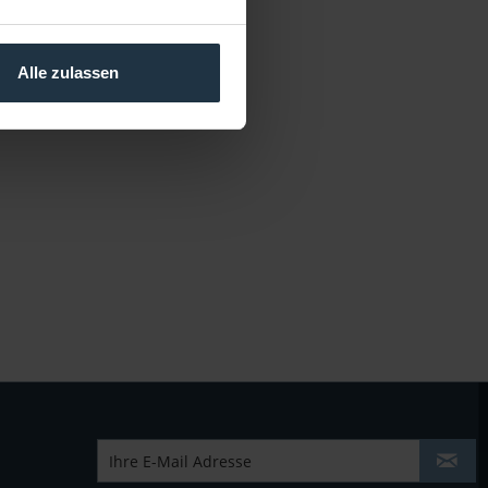
Alle zulassen