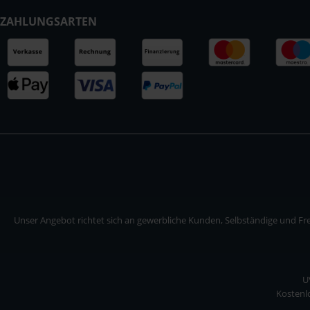
ZAHLUNGSARTEN
Unser Angebot richtet sich an gewerbliche Kunden, Selbständige und Frei
U
Kostenlo