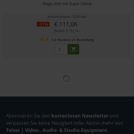
Magic Arm mit Super Clamp
Artikelnummer: 12301464
€ 111,06
-31%
Brutto: € 132,16
1-2 Wochen ab Bestellung
Abonnieren Sie den
kostenlosen Newsletter
und
verpassen Sie keine Neuigkeit oder Aktion mehr von
Teltec | Video-, Audio- & Studio-Equipment.