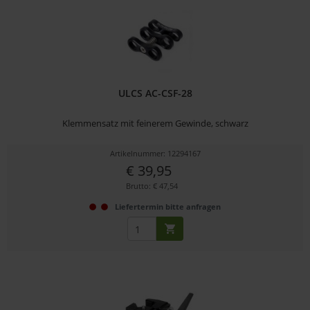
ULCS AC-CSF-28
Klemmensatz mit feinerem Gewinde, schwarz
Artikelnummer: 12294167
€ 39,95
Brutto: € 47,54
Liefertermin bitte anfragen