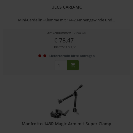
ULCS CARD-MC
Mini-Cardellini-Klemme mit 1/4-20-Innengewinde und...
Artikelnummer: 12294370
€ 78,47
Brutto: € 93,38
Liefertermin bitte anfragen
Manfrotto 143R Magic Arm mit Super Clamp