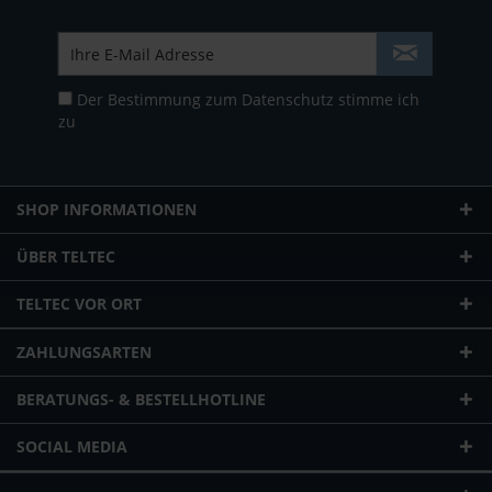
Der Bestimmung zum
Datenschutz
stimme ich
zu
SHOP INFORMATIONEN
ÜBER TELTEC
TELTEC VOR ORT
ZAHLUNGSARTEN
BERATUNGS- & BESTELLHOTLINE
SOCIAL MEDIA