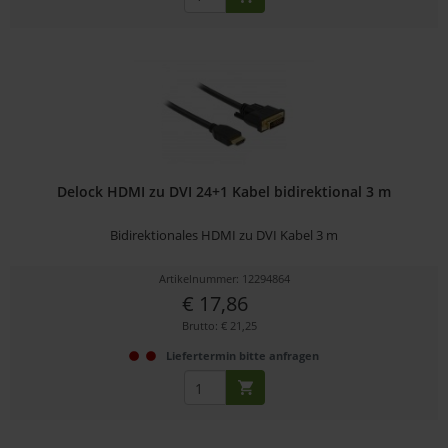
Delock HDMI zu DVI 24+1 Kabel bidirektional 3 m
Bidirektionales HDMI zu DVI Kabel 3 m
Artikelnummer: 12294864
€ 17,86
Brutto: € 21,25
Liefertermin bitte anfragen