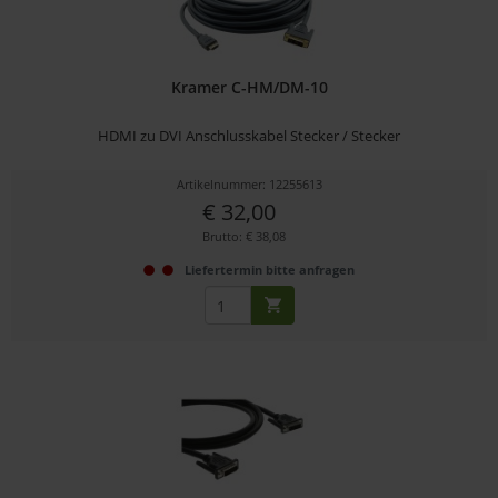
Kramer C-HM/DM-10
HDMI zu DVI Anschlusskabel Stecker / Stecker
Artikelnummer: 12255613
€ 32,00
Brutto: € 38,08
Liefertermin bitte anfragen