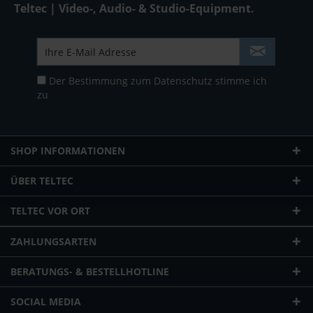
Teltec | Video-, Audio- & Studio-Equipment.
Der Bestimmung zum
Datenschutz
stimme ich
zu
SHOP INFORMATIONEN
ÜBER TELTEC
TELTEC VOR ORT
ZAHLUNGSARTEN
BERATUNGS- & BESTELLHOTLINE
SOCIAL MEDIA