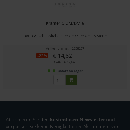
Kramer C-DM/DM-6
DVI-D Anschlusskabel Stecker / Stecker 1,8 Meter
Artikelnummer: 12238227
€ 14,82
-22%
Brutto: € 17,64
sofort ab Lager
Abonnieren Sie den
kostenlosen Newsletter
und
verpassen Sie keine Neuigkeit oder Aktion mehr von