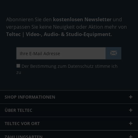
Abonnieren Sie den
kostenlosen Newsletter
und
verpassen Sie keine Neuigkeit oder Aktion mehr von
Teltec | Video-, Audio- & Studio-Equipment.
Der Bestimmung zum
Datenschutz
stimme ich
zu
SHOP INFORMATIONEN
ÜBER TELTEC
TELTEC VOR ORT
ZAHLUNGSARTEN