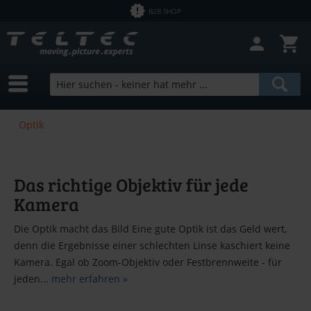
B2B SHOP
Optik
Das richtige Objektiv für jede
Kamera
Die Optik macht das Bild Eine gute Optik ist das Geld wert,
denn die Ergebnisse einer schlechten Linse kaschiert keine
Kamera. Egal ob Zoom-Objektiv oder Festbrennweite - für
jeden...
mehr erfahren »