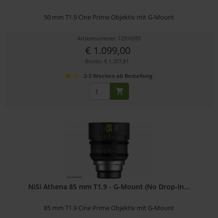
50 mm T1.9 Cine Prime Objektiv mit G-Mount
Artikelnummer: 12316597
€ 1.099,00
Brutto: € 1.307,81
2-3 Wochen ab Bestellung
NiSi Athena 85 mm T1.9 - G-Mount (No Drop-In...
85 mm T1.9 Cine Prime Objektiv mit G-Mount