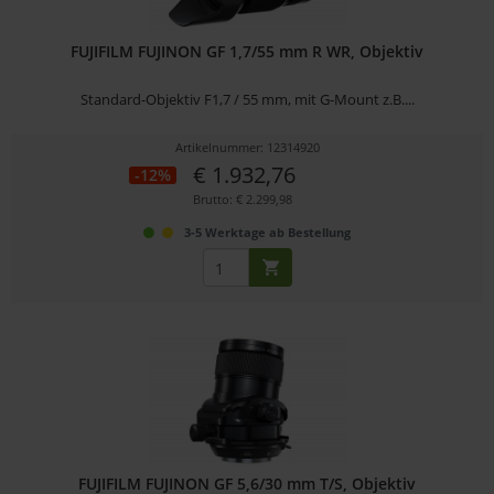
FUJIFILM FUJINON GF 1,7/55 mm R WR, Objektiv
Standard-Objektiv F1,7 / 55 mm, mit G-Mount z.B....
Artikelnummer: 12314920
€ 1.932,76
-12%
Brutto: € 2.299,98
3-5 Werktage ab Bestellung
FUJIFILM FUJINON GF 5,6/30 mm T/S, Objektiv