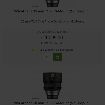
NiSi Athena 35 mm T1.9 - G-Mount (No Drop-In...
35 mm T2.4 Cine Prime Objektiv mit G-Mount
Artikelnummer: 12316589
€ 1.099,00
Brutto: € 1.307,81
2-3 Wochen ab Bestellung
NiSi Athena 50 mm T1.9 - G-Mount (No Drop-In...