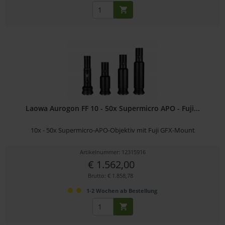
Laowa Aurogon FF 10 - 50x Supermicro APO - Fuji...
10x - 50x Supermicro-APO-Objektiv mit Fuji GFX-Mount
Artikelnummer: 12315916
€ 1.562,00
Brutto: € 1.858,78
1-2 Wochen ab Bestellung