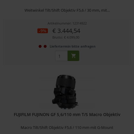
Weitwinkel Tilt/Shift Objektiv F5,6 / 30 mm, mit...
Artikelnummer: 12314922
€ 3.444,54
-9%
Brutto: € 4.099,00
Liefertermin bitte anfragen
FUJIFILM FUJINON GF 5,6/110 mm T/S Macro Objektiv
Macro Tilt/Shift Objektiv F5,6 / 110 mm mit G-Mount