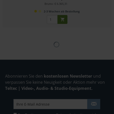
Brutto: € 6.365,31
2-3 Wochen ab Bestellung
Abonnieren Sie den
kostenlosen Newsletter
und
verpassen Sie keine Neuigkeit oder Aktion mehr von
Teltec | Video-, Audio- & Studio-Equipment.