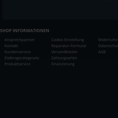
SHOP INFORMATIONEN
Ansprechpartner
Cookie-Einstellung
Widerrufsr
Kontakt
Reparatur-Formular
Datenschu
Kundenservice
Versandkosten
AGB
Elektrogerätegesetz
Zahlungsarten
Produktservice
Finanzierung