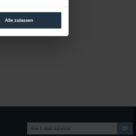
Alle zulassen