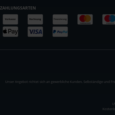
ZAHLUNGSARTEN
Unser Angebot richtet sich an gewerbliche Kunden, Selbständige und Frei
U
Kostenlo