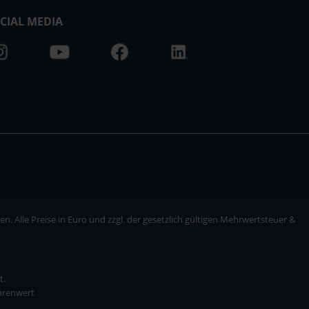
CIAL MEDIA
. Alle Preise in Euro und zzgl. der gesetzlich gültigen Mehrwertsteuer &
t.
Warenwert