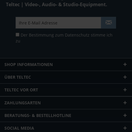
Teltec | Video-, Audio- & Studio-Equipment.
Der Bestimmung zum
Datenschutz
stimme ich
zu
SHOP INFORMATIONEN
ÜBER TELTEC
TELTEC VOR ORT
ZAHLUNGSARTEN
BERATUNGS- & BESTELLHOTLINE
SOCIAL MEDIA