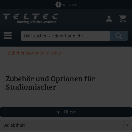
B2B SHOP
Zubehör Optionen Mischer
Zubehör und Optionen für
Studiomischer
Filtern