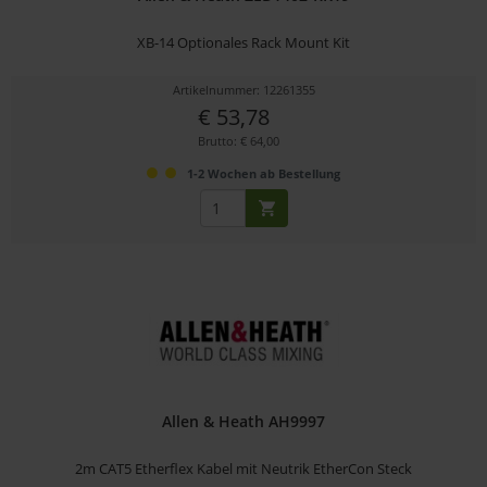
XB-14 Optionales Rack Mount Kit
Artikelnummer: 12261355
€ 53,78
Brutto: € 64,00
1-2 Wochen ab Bestellung
Allen & Heath AH9997
2m CAT5 Etherflex Kabel mit Neutrik EtherCon Steck