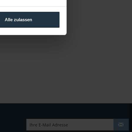
Alle zulassen