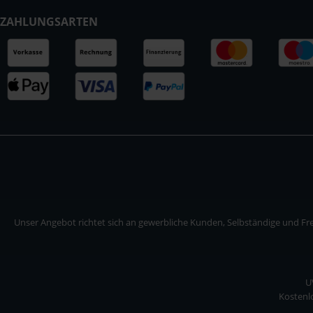
ZAHLUNGSARTEN
Unser Angebot richtet sich an gewerbliche Kunden, Selbständige und Frei
U
Kostenlo