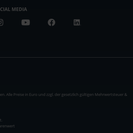
CIAL MEDIA
. Alle Preise in Euro und zzgl. der gesetzlich gültigen Mehrwertsteuer &
t.
Warenwert