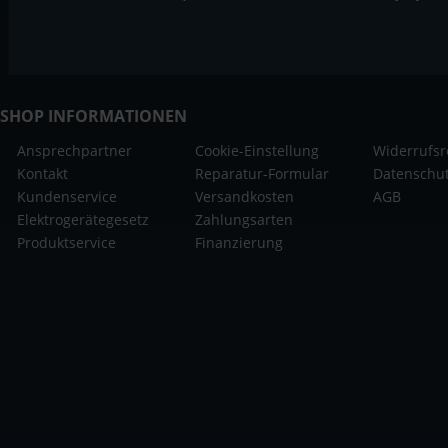
SHOP INFORMATIONEN
Ansprechpartner
Cookie-Einstellung
Widerrufsr
Kontakt
Reparatur-Formular
Datenschu
Kundenservice
Versandkosten
AGB
Elektrogerätegesetz
Zahlungsarten
Produktservice
Finanzierung