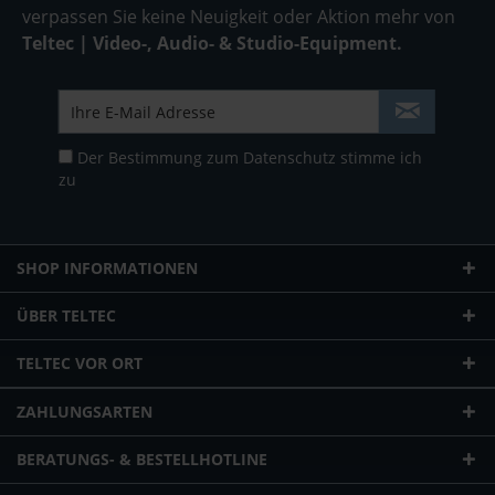
verpassen Sie keine Neuigkeit oder Aktion mehr von
Teltec | Video-, Audio- & Studio-Equipment.
Der Bestimmung zum
Datenschutz
stimme ich
zu
SHOP INFORMATIONEN
ÜBER TELTEC
TELTEC VOR ORT
ZAHLUNGSARTEN
BERATUNGS- & BESTELLHOTLINE