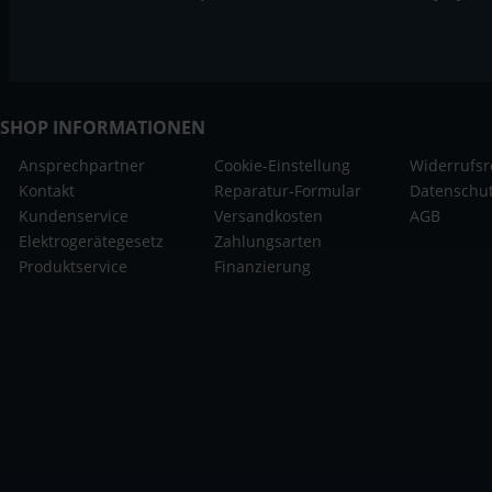
SHOP INFORMATIONEN
Ansprechpartner
Cookie-Einstellung
Widerrufsr
Kontakt
Reparatur-Formular
Datenschu
Kundenservice
Versandkosten
AGB
Elektrogerätegesetz
Zahlungsarten
Produktservice
Finanzierung