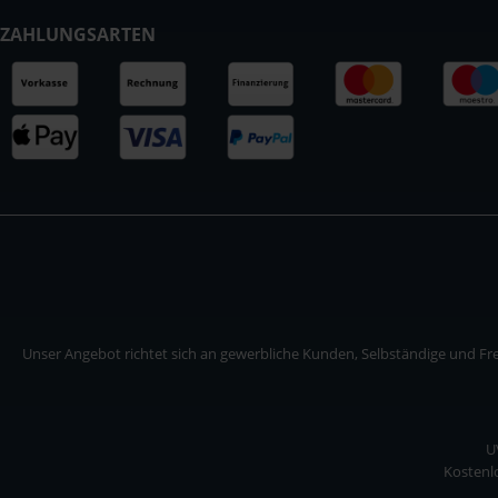
ZAHLUNGSARTEN
Unser Angebot richtet sich an gewerbliche Kunden, Selbständige und Frei
U
Kostenlo