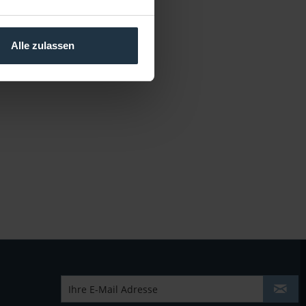
Alle zulassen