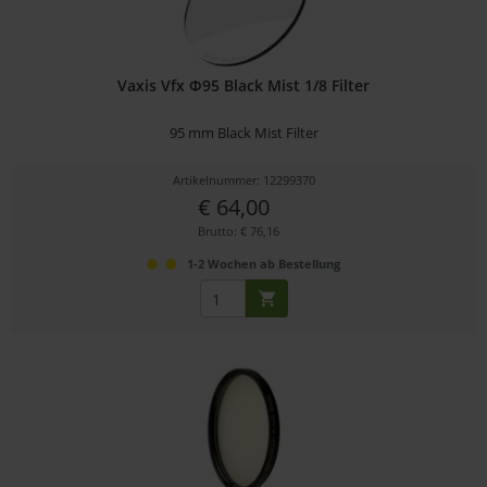
Vaxis Vfx Φ95 Black Mist 1/8 Filter
95 mm Black Mist Filter
Artikelnummer: 12299370
€ 64,00
Brutto: € 76,16
1-2 Wochen ab Bestellung