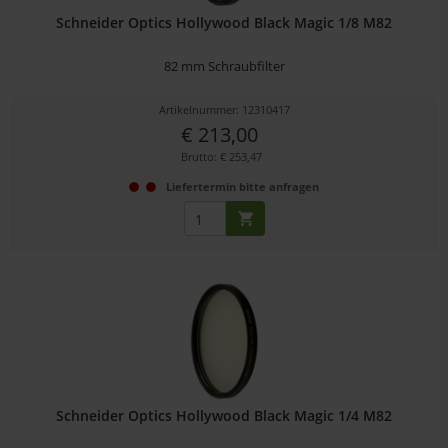
Schneider Optics Hollywood Black Magic 1/8 M82
82 mm Schraubfilter
Artikelnummer: 12310417
€ 213,00
Brutto: € 253,47
Liefertermin bitte anfragen
Schneider Optics Hollywood Black Magic 1/4 M82