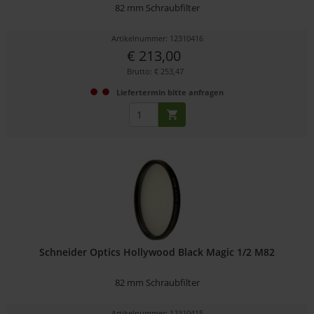
82 mm Schraubfilter
Artikelnummer: 12310416
€ 213,00
Brutto: € 253,47
Liefertermin bitte anfragen
Schneider Optics Hollywood Black Magic 1/2 M82
82 mm Schraubfilter
Artikelnummer: 12310415