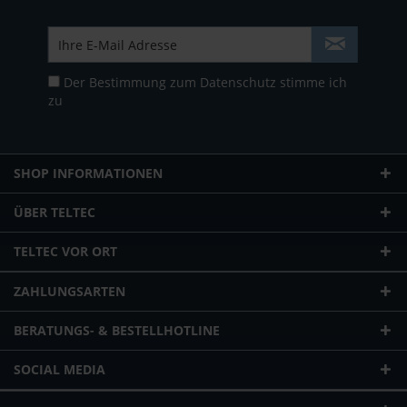
Der Bestimmung zum
Datenschutz
stimme ich
zu
SHOP INFORMATIONEN
ÜBER TELTEC
TELTEC VOR ORT
ZAHLUNGSARTEN
BERATUNGS- & BESTELLHOTLINE
SOCIAL MEDIA