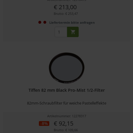
€ 213,00
Brutto: € 253,47
Liefertermin bitte anfragen
Tiffen 82 mm Black Pro-Mist 1/2-Filter
82mm-Schraubfilter für weiche Pastelleffekte
Artikelnummer: 12278317
€ 92,15
-8%
Brutto: € 109,66