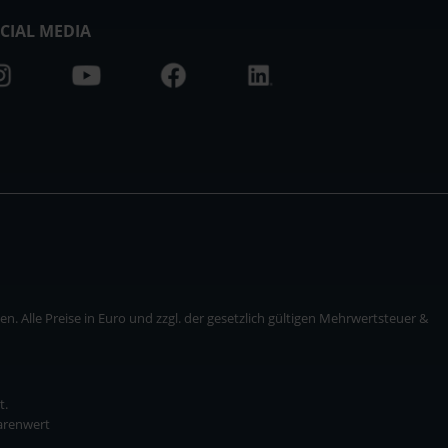
CIAL MEDIA
. Alle Preise in Euro und zzgl. der gesetzlich gültigen Mehrwertsteuer &
t.
Warenwert