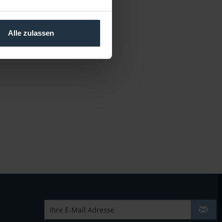
Alle zulassen