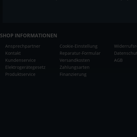
SHOP INFORMATIONEN
Ansprechpartner
Cookie-Einstellung
Widerrufsr
Kontakt
Reparatur-Formular
Datenschu
Kundenservice
Versandkosten
AGB
Elektrogerätegesetz
Zahlungsarten
Produktservice
Finanzierung