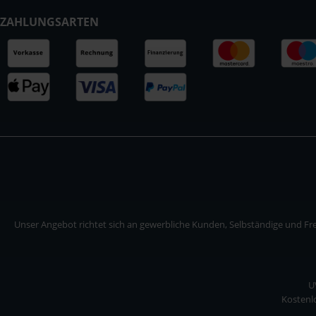
ZAHLUNGSARTEN
Unser Angebot richtet sich an gewerbliche Kunden, Selbständige und Frei
U
Kostenlo