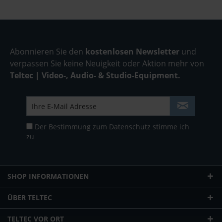
Abonnieren Sie den
kostenlosen Newsletter
und
verpassen Sie keine Neuigkeit oder Aktion mehr von
Teltec | Video-, Audio- & Studio-Equipment.
Der Bestimmung zum
Datenschutz
stimme ich
zu
SHOP INFORMATIONEN
ÜBER TELTEC
TELTEC VOR ORT