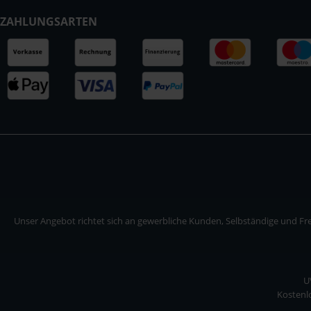
ZAHLUNGSARTEN
Unser Angebot richtet sich an gewerbliche Kunden, Selbständige und Frei
U
Kostenlo