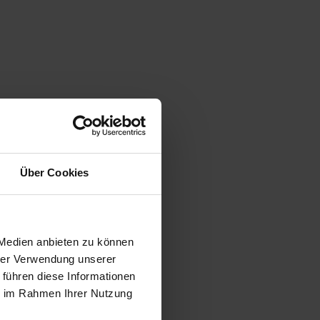
Über Cookies
 Medien anbieten zu können
hrer Verwendung unserer
 führen diese Informationen
ie im Rahmen Ihrer Nutzung