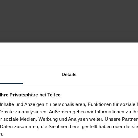
Details
 Ihre Privatsphäre bei Teltec
nhalte und Anzeigen zu personalisieren, Funktionen für soziale
Website zu analysieren. Außerdem geben wir Informationen zu I
r soziale Medien, Werbung und Analysen weiter. Unsere Partner
 Daten zusammen, die Sie ihnen bereitgestellt haben oder die s
n.