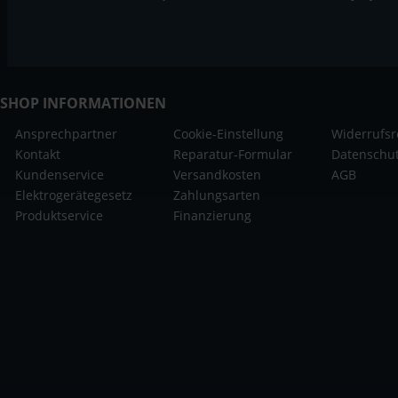
SHOP INFORMATIONEN
Ansprechpartner
Cookie-Einstellung
Widerrufsr
Kontakt
Reparatur-Formular
Datenschu
Kundenservice
Versandkosten
AGB
Elektrogerätegesetz
Zahlungsarten
Produktservice
Finanzierung