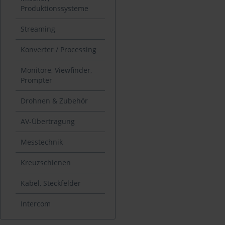
Produktionssysteme
Streaming
Konverter / Processing
Monitore, Viewfinder,
Prompter
Drohnen & Zubehör
AV-Übertragung
Messtechnik
Kreuzschienen
Kabel, Steckfelder
Intercom