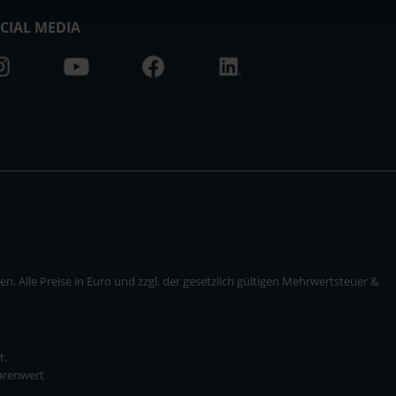
CIAL MEDIA
. Alle Preise in Euro und zzgl. der gesetzlich gültigen Mehrwertsteuer &
t.
Warenwert