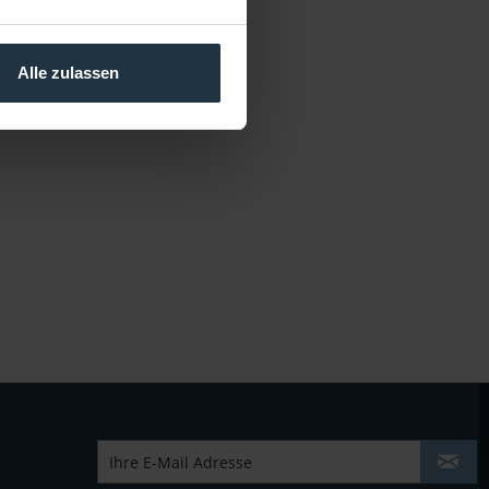
Alle zulassen