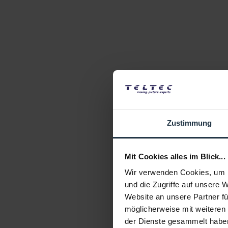
Zustimmung
Mit Cookies alles im Blick...
Wir verwenden Cookies, um I
und die Zugriffe auf unsere 
Website an unsere Partner fü
möglicherweise mit weiteren
der Dienste gesammelt habe