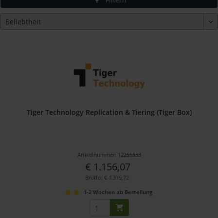
Tiger Technology Replication & Tiering (Tiger Box)
Artikelnummer: 12255533
€ 1.156,07
Brutto: € 1.375,72
1-2 Wochen ab Bestellung