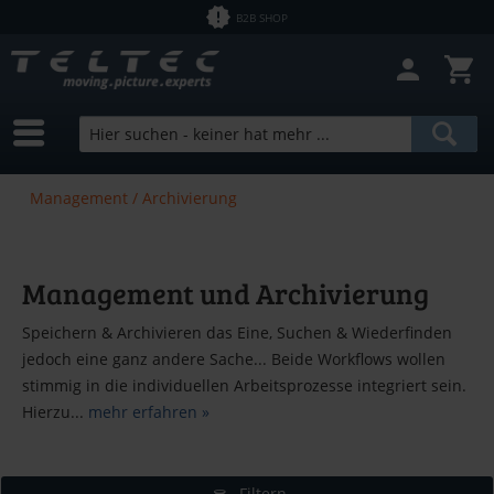
B2B SHOP
Management / Archivierung
Management und Archivierung
Speichern & Archivieren das Eine, Suchen & Wiederfinden
jedoch eine ganz andere Sache... Beide Workflows wollen
stimmig in die individuellen Arbeitsprozesse integriert sein.
Hierzu...
mehr erfahren »
Filtern