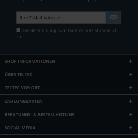
Der Bestimmung zum
Datenschutz
stimme ich
zu
SHOP INFORMATIONEN
ÜBER TELTEC
TELTEC VOR ORT
ZAHLUNGSARTEN
BERATUNGS- & BESTELLHOTLINE
SOCIAL MEDIA