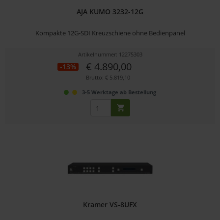
AJA KUMO 3232-12G
Kompakte 12G-SDI Kreuzschiene ohne Bedienpanel
Artikelnummer: 12275303
€ 4.890,00
-13%
Brutto: € 5.819,10
3-5 Werktage ab Bestellung
Kramer VS-8UFX