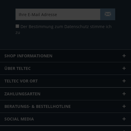
Der Bestimmung zum
Datenschutz
stimme ich
zu
SHOP INFORMATIONEN
ÜBER TELTEC
TELTEC VOR ORT
ZAHLUNGSARTEN
BERATUNGS- & BESTELLHOTLINE
SOCIAL MEDIA