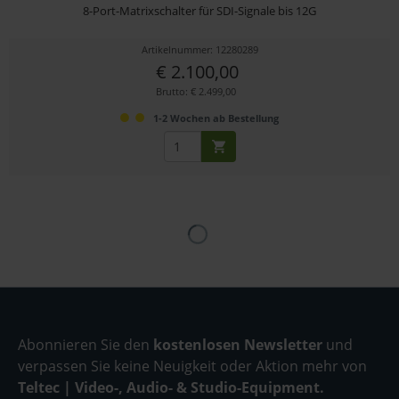
8-Port-Matrixschalter für SDI-Signale bis 12G
Artikelnummer: 12280289
€ 2.100,00
Brutto: € 2.499,00
1-2 Wochen ab Bestellung
Abonnieren Sie den
kostenlosen Newsletter
und
verpassen Sie keine Neuigkeit oder Aktion mehr von
Teltec | Video-, Audio- & Studio-Equipment.