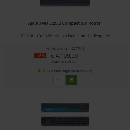
AJA KUMO 32x32 Compact SDI Router
19" 2 RU HD/SD SDI Kreuzschiene ohne Bedienpanel
Artikelnummer: 12247642
€ 4.109,00
-16%
Brutto: € 4.889,71
3-5 Werktage ab Bestellung