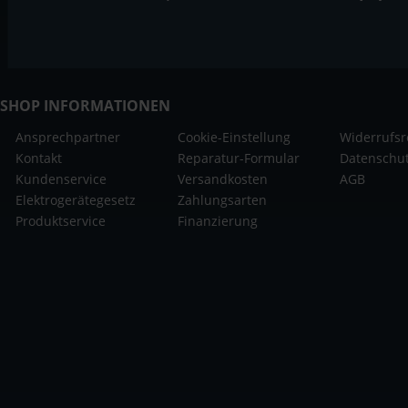
SHOP INFORMATIONEN
Ansprechpartner
Cookie-Einstellung
Widerrufsr
Kontakt
Reparatur-Formular
Datenschu
Kundenservice
Versandkosten
AGB
Elektrogerätegesetz
Zahlungsarten
Produktservice
Finanzierung