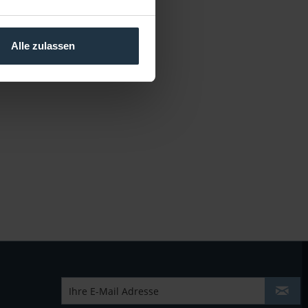
Alle zulassen