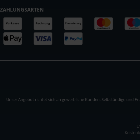
ZAHLUNGSARTEN
Unser Angebot richtet sich an gewerbliche Kunden, Selbständige und Frei
U
Kostenlo