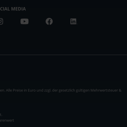
CIAL MEDIA
. Alle Preise in Euro und zzgl. der gesetzlich gültigen Mehrwertsteuer &
t.
Warenwert