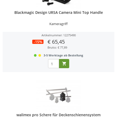
Blackmagic Design URSA Camera Mini Top Handle
Kameragriff
Artikelnummer: 12275490
€ 65,45
-15%
Brutto: € 77,89
3-5 Werktage ab Bestellung
walimex pro Schere für Deckenschienensystem