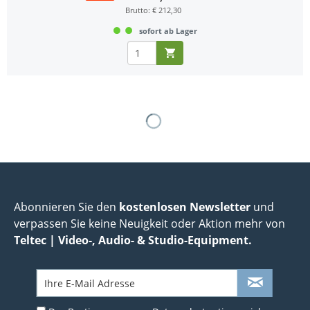
Brutto: € 212,30
sofort ab Lager
Abonnieren Sie den
kostenlosen Newsletter
und
verpassen Sie keine Neuigkeit oder Aktion mehr von
Teltec | Video-, Audio- & Studio-Equipment.