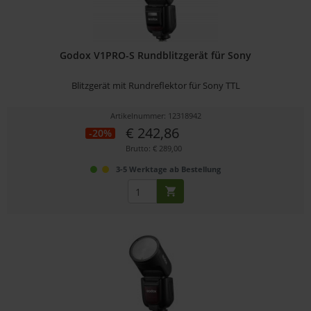
Godox V1PRO-S Rundblitzgerät für Sony
Blitzgerät mit Rundreflektor für Sony TTL
Artikelnummer: 12318942
€ 242,86
-20%
Brutto: € 289,00
3-5 Werktage ab Bestellung