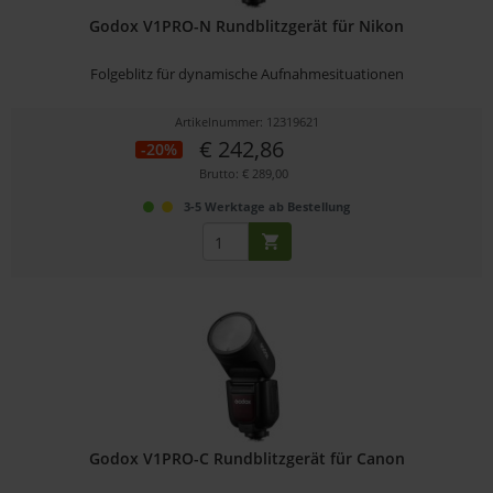
Godox V1PRO-N Rundblitzgerät für Nikon
Folgeblitz für dynamische Aufnahmesituationen
Artikelnummer: 12319621
€ 242,86
-20%
Brutto: € 289,00
3-5 Werktage ab Bestellung
Godox V1PRO-C Rundblitzgerät für Canon