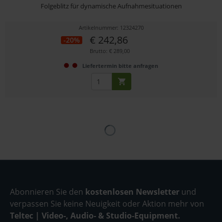
Folgeblitz für dynamische Aufnahmesituationen
Artikelnummer: 12324270
€ 242,86
-20%
Brutto: € 289,00
Liefertermin bitte anfragen
Abonnieren Sie den
kostenlosen Newsletter
und
verpassen Sie keine Neuigkeit oder Aktion mehr von
Teltec | Video-, Audio- & Studio-Equipment.