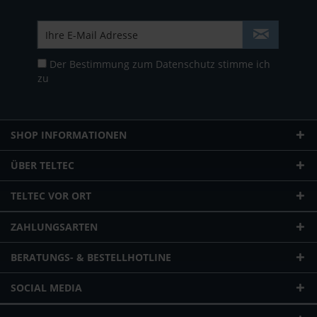
Der Bestimmung zum
Datenschutz
stimme ich
zu
SHOP INFORMATIONEN
ÜBER TELTEC
TELTEC VOR ORT
ZAHLUNGSARTEN
BERATUNGS- & BESTELLHOTLINE
SOCIAL MEDIA