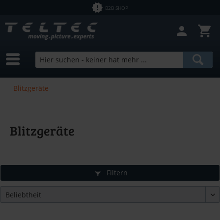
B2B SHOP
Blitzgeräte
Blitzgeräte
Filtern