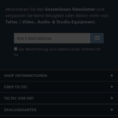
Abonnieren Sie den
kostenlosen Newsletter
und
verpassen Sie keine Neuigkeit oder Aktion mehr von
Teltec | Video-, Audio- & Studio-Equipment.
Der Bestimmung zum
Datenschutz
stimme ich
zu
SHOP INFORMATIONEN
ÜBER TELTEC
TELTEC VOR ORT
ZAHLUNGSARTEN