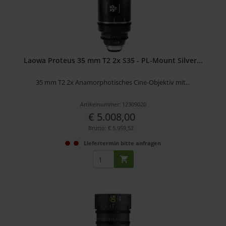
Laowa Proteus 35 mm T2 2x S35 - PL-Mount Silver...
35 mm T2 2x Anamorphotisches Cine-Objektiv mit...
Artikelnummer: 12309020
€ 5.008,00
Brutto: € 5.959,52
Liefertermin bitte anfragen