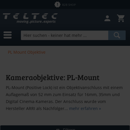
B2B SHOP
PL Mount Objektive
Kameraobjektive: PL-Mount
PL-Mount (Positive Lock) ist ein Objektivanschluss mit einem
Auflagemaß von 52 mm zum Einsatz für 16mm, 35mm und
Digital Cinema-Kameras. Der Anschluss wurde vom
Hersteller ARRI als Nachfolger...
mehr erfahren »
Filtern