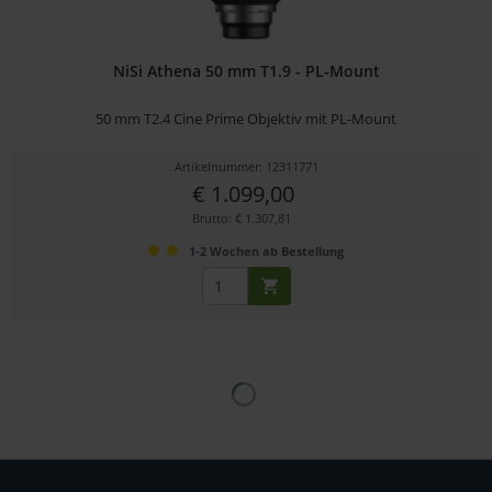
NiSi Athena 50 mm T1.9 - PL-Mount
50 mm T2.4 Cine Prime Objektiv mit PL-Mount
Artikelnummer: 12311771
€ 1.099,00
Brutto: € 1.307,81
1-2 Wochen ab Bestellung