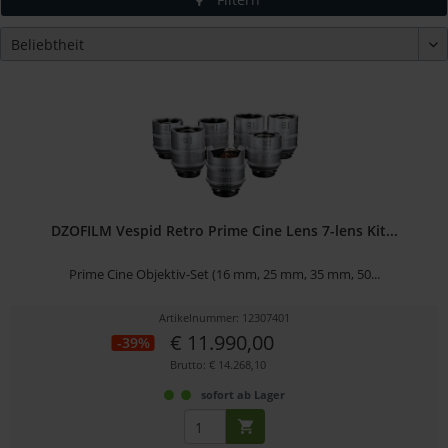
DZOFILM Vespid Retro Prime Cine Lens 7-lens Kit...
Prime Cine Objektiv-Set (16 mm, 25 mm, 35 mm, 50...
Artikelnummer: 12307401
€ 11.990,00
-39%
Brutto: € 14.268,10
sofort ab Lager