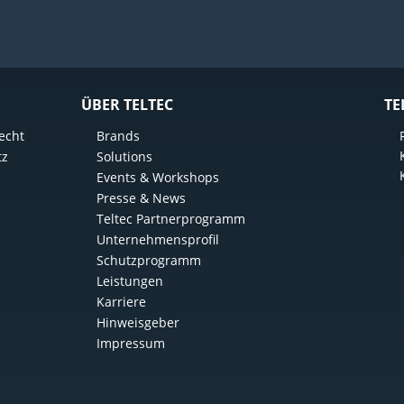
ÜBER TELTEC
TE
echt
Brands
tz
Solutions
Events & Workshops
Presse & News
Teltec Partnerprogramm
Unternehmensprofil
Schutzprogramm
Leistungen
Karriere
Hinweisgeber
Impressum