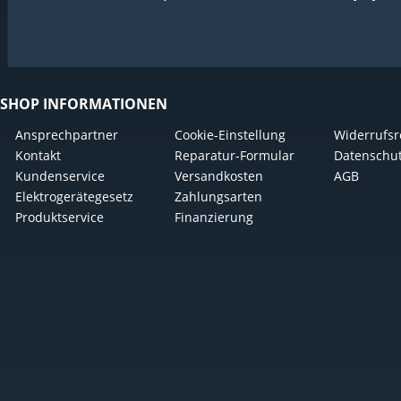
SHOP INFORMATIONEN
Ansprechpartner
Cookie-Einstellung
Widerrufsr
Kontakt
Reparatur-Formular
Datenschu
Kundenservice
Versandkosten
AGB
Elektrogerätegesetz
Zahlungsarten
Produktservice
Finanzierung