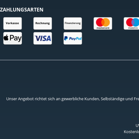
ZAHLUNGSARTEN
Unser Angebot richtet sich an gewerbliche Kunden, Selbständige und Frei
U
Kostenlo