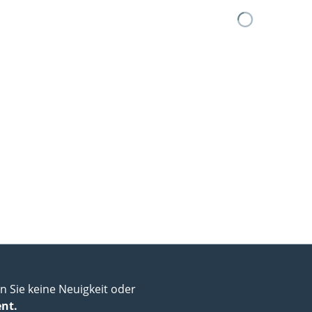
 Sie keine Neuigkeit oder
ent.