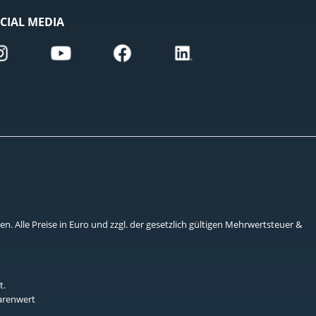
CIAL MEDIA
. Alle Preise in Euro und zzgl. der gesetzlich gültigen Mehrwertsteuer &
t.
Warenwert