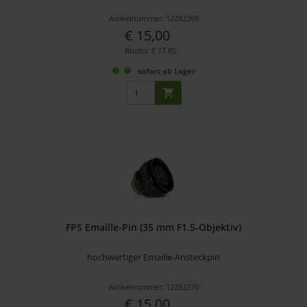
Artikelnummer: 12282269
€ 15,00
Brutto: € 17,85
sofort ab Lager
FPS Emaille-Pin (35 mm F1.5-Objektiv)
hochwertiger Emaille-Ansteckpin
Artikelnummer: 12282270
€ 15,00