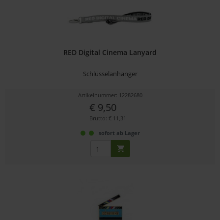
RED Digital Cinema Lanyard
Schlüsselanhänger
Artikelnummer: 12282680
€ 9,50
Brutto: € 11,31
sofort ab Lager