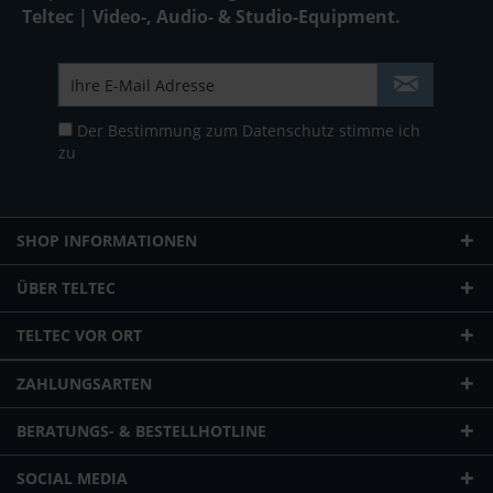
Teltec | Video-, Audio- & Studio-Equipment.
Der Bestimmung zum
Datenschutz
stimme ich
zu
SHOP INFORMATIONEN
ÜBER TELTEC
TELTEC VOR ORT
ZAHLUNGSARTEN
BERATUNGS- & BESTELLHOTLINE
SOCIAL MEDIA