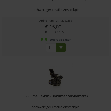
hochwertiger Emaille-Ansteckpin
Artikelnummer: 12282268
€ 15,00
Brutto: € 17,85
sofort ab Lager
FPS Emaille-Pin (Dokumentar-Kamera)
hochwertiger Emaille-Ansteckpin