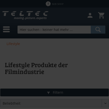
B2B SHOP
Lifestyle
Lifestyle Produkte der
Filmindustrie
Filtern