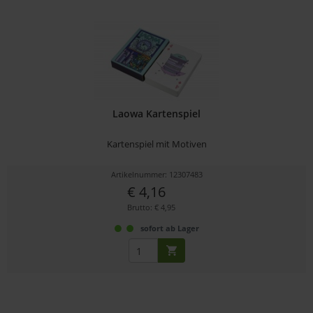
Laowa Kartenspiel
Kartenspiel mit Motiven
Artikelnummer: 12307483
€ 4,16
Brutto: € 4,95
sofort ab Lager