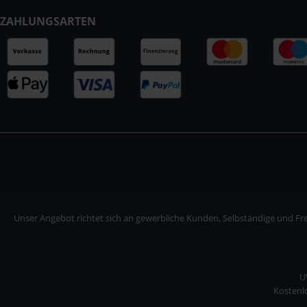
ZAHLUNGSARTEN
Unser Angebot richtet sich an gewerbliche Kunden, Selbständige und Frei
U
Kostenlo