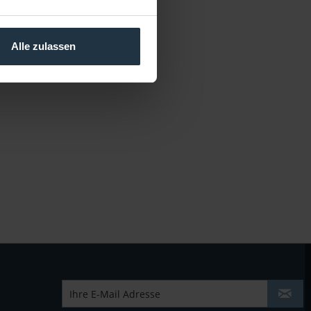
Alle zulassen