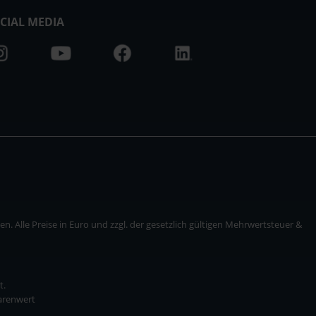
CIAL MEDIA
. Alle Preise in Euro und zzgl. der gesetzlich gültigen Mehrwertsteuer &
t.
Warenwert