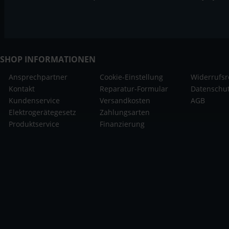
SHOP INFORMATIONEN
Ansprechpartner
Cookie-Einstellung
Widerrufsr
Kontakt
Reparatur-Formular
Datenschu
Kundenservice
Versandkosten
AGB
Elektrogerätegesetz
Zahlungsarten
Produktservice
Finanzierung