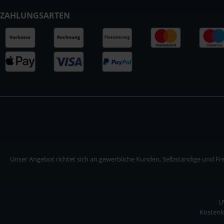
ZAHLUNGSARTEN
Unser Angebot richtet sich an gewerbliche Kunden, Selbständige und Frei
U
Kostenlo