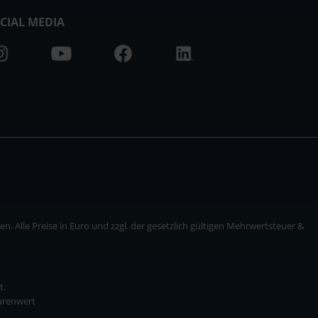
CIAL MEDIA
. Alle Preise in Euro und zzgl. der gesetzlich gültigen Mehrwertsteuer &
t.
Warenwert