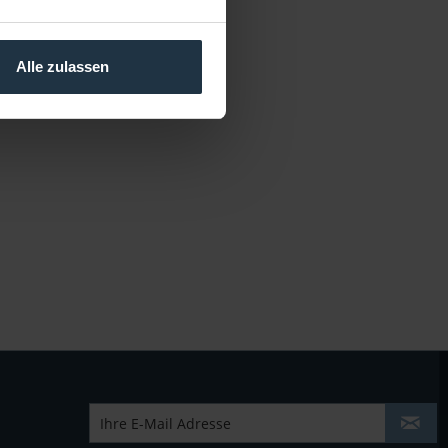
Alle zulassen