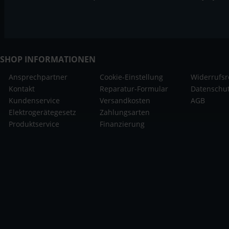
SHOP INFORMATIONEN
Ansprechpartner
Cookie-Einstellung
Widerrufsr
Kontakt
Reparatur-Formular
Datenschu
Kundenservice
Versandkosten
AGB
Elektrogerätegesetz
Zahlungsarten
Produktservice
Finanzierung