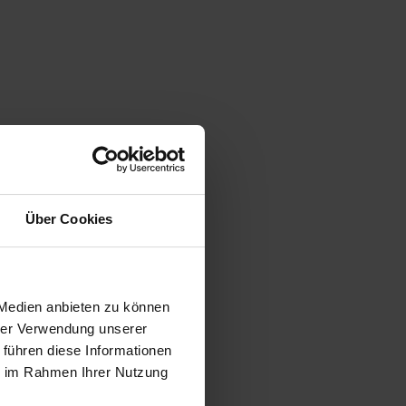
Über Cookies
 Medien anbieten zu können
hrer Verwendung unserer
 führen diese Informationen
ie im Rahmen Ihrer Nutzung