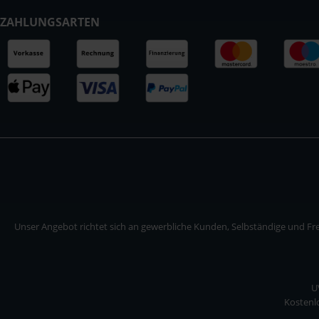
ZAHLUNGSARTEN
Unser Angebot richtet sich an gewerbliche Kunden, Selbständige und Frei
U
Kostenlo