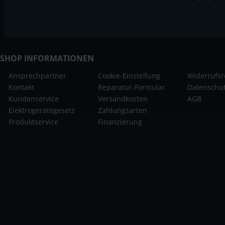
SHOP INFORMATIONEN
Ansprechpartner
Cookie-Einstellung
Widerrufsr
Kontakt
Reparatur-Formular
Datenschu
Kundenservice
Versandkosten
AGB
Elektrogerätegesetz
Zahlungsarten
Produktservice
Finanzierung