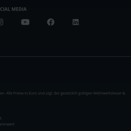
CIAL MEDIA
. Alle Preise in Euro und zzgl. der gesetzlich gültigen Mehrwertsteuer &
t.
Warenwert