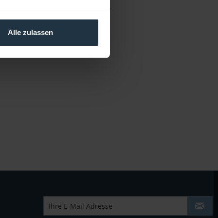
Alle zulassen