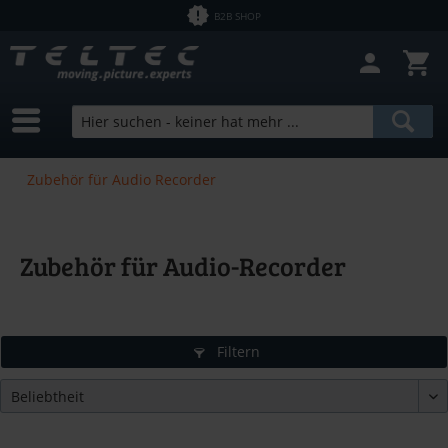
B2B SHOP
Zubehör für Audio Recorder
Zubehör für Audio-Recorder
Filtern