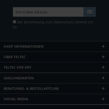
Der Bestimmung zum
Datenschutz
stimme ich
zu
SHOP INFORMATIONEN
ÜBER TELTEC
TELTEC VOR ORT
ZAHLUNGSARTEN
BERATUNGS- & BESTELLHOTLINE
SOCIAL MEDIA