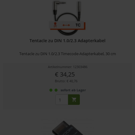
Tentacle zu DIN 1.0/2.3 Adapterkabel
Tentacle zu DIN 1.0/2.3 Timecode-Adapterkabel, 30 cm
Artikelnummer: 12303486
€ 34,25
Brutto: € 40,76
sofort ab Lager