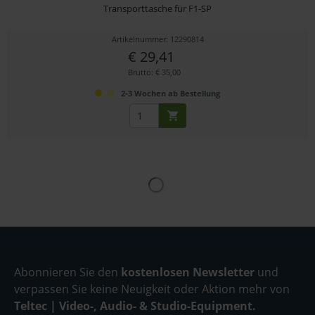
Transporttasche für F1-SP
Artikelnummer: 12290814
€ 29,41
Brutto: € 35,00
2-3 Wochen ab Bestellung
Abonnieren Sie den
kostenlosen Newsletter
und
verpassen Sie keine Neuigkeit oder Aktion mehr von
Teltec | Video-, Audio- & Studio-Equipment.