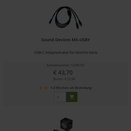
Sound Devices MX-USBY
USB-C Adapterkabel für MixPre-Serie
Artikelnummer: 12285181
€ 43,70
Brutto: € 52,00
1-2 Wochen ab Bestellung