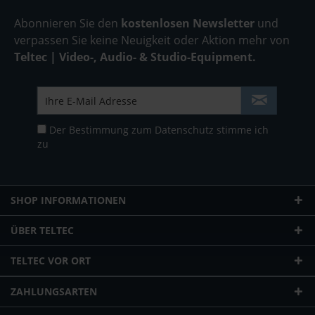
Abonnieren Sie den
kostenlosen Newsletter
und
verpassen Sie keine Neuigkeit oder Aktion mehr von
Teltec | Video-, Audio- & Studio-Equipment.
Der Bestimmung zum
Datenschutz
stimme ich
zu
SHOP INFORMATIONEN
ÜBER TELTEC
TELTEC VOR ORT
ZAHLUNGSARTEN