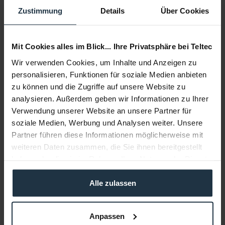
Zustimmung
Details
Über Cookies
Mit Cookies alles im Blick... Ihre Privatsphäre bei Teltec
Wir verwenden Cookies, um Inhalte und Anzeigen zu
personalisieren, Funktionen für soziale Medien anbieten
zu können und die Zugriffe auf unsere Website zu
analysieren. Außerdem geben wir Informationen zu Ihrer
Verwendung unserer Website an unsere Partner für
soziale Medien, Werbung und Analysen weiter. Unsere
Partner führen diese Informationen möglicherweise mit
weiteren Daten zusammen, die Sie ihnen bereitgestellt
haben oder die sie im Rahmen Ihrer Nutzung der Dienste
gesammelt haben.
Alle zulassen
Anpassen