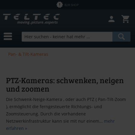
B2B SHOP
Pan- & Tilt-Kameras
PTZ-Kameras: schwenken, neigen
und zoomen
Die Schwenk-Neige-Kamera , oder auch PTZ ( Pan-Tilt-Zoom
), ermöglicht die ferngesteuerte Richtungs- und
Zoomsteuerung. Durch die vorhandene
Netzwerkinfrastruktur kann sie mit nur einem...
mehr
erfahren »