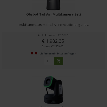
Obsbot Tail Air (Multikamera-Set)
Multikamera-Set mit Tail Air Fernbedienung und...
Artikelnummer: 12318875
€ 1.982,35
Brutto: € 2.359,00
Liefertermin bitte anfragen