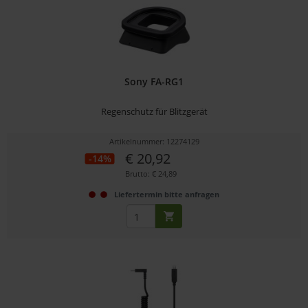
Sony FA-RG1
Regenschutz für Blitzgerät
Artikelnummer: 12274129
€ 20,92
-14%
Brutto: € 24,89
Liefertermin bitte anfragen