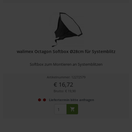
walimex Octagon Softbox Ø28cm für Systemblitz
Softbox zum Montieren an Systemblitzen
Artikelnummer: 12272579
€ 16,72
Brutto: € 19,90
Liefertermin bitte anfragen