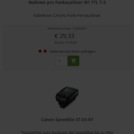
Walimex pro Funkauslöser W1 TTL T-S
Kabelloser 2,4 GHz Funk-Fernauslöser
Artikelnummer: 12290447
€ 29,33
Brutto: € 34,90
Liefertermin bitte anfragen
Canon Speedlite ST-E3-RT
Transmitter zum Auslösen der Speedlites bis zu 30m