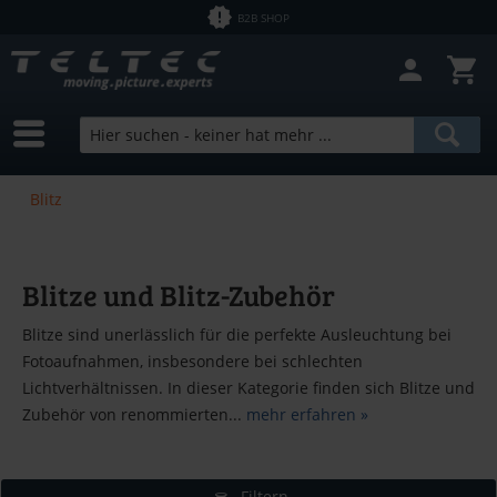
B2B SHOP
Blitz
Blitze und Blitz-Zubehör
Blitze sind unerlässlich für die perfekte Ausleuchtung bei
Fotoaufnahmen, insbesondere bei schlechten
Lichtverhältnissen. In dieser Kategorie finden sich Blitze und
Zubehör von renommierten...
mehr erfahren »
Filtern