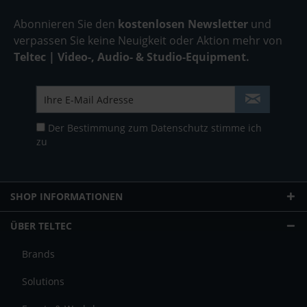
Abonnieren Sie den
kostenlosen Newsletter
und
verpassen Sie keine Neuigkeit oder Aktion mehr von
Teltec | Video-, Audio- & Studio-Equipment.
Der Bestimmung zum
Datenschutz
stimme ich
zu
SHOP INFORMATIONEN
ÜBER TELTEC
Brands
Solutions