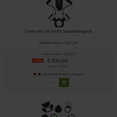
Canon MT 266 EX-RT Doppelblitzgerät
Flexibles Macro Twin Lite
Artikelnummer: 12280427
€ 834,69
-20%
Brutto: € 993,28
Liefertermin bitte anfragen