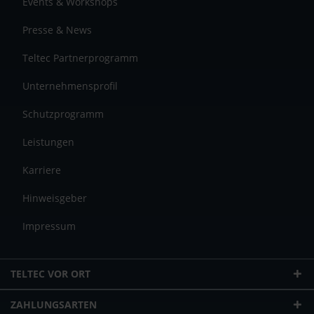
Events & Workshops
Presse & News
Teltec Partnerprogramm
Unternehmensprofil
Schutzprogramm
Leistungen
Karriere
Hinweisgeber
Impressum
TELTEC VOR ORT
ZAHLUNGSARTEN