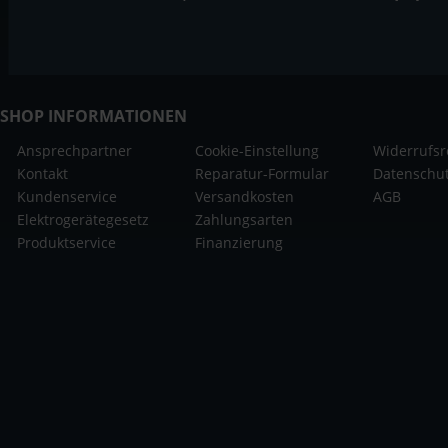
SHOP INFORMATIONEN
Ansprechpartner
Cookie-Einstellung
Widerrufsr
Kontakt
Reparatur-Formular
Datenschu
Kundenservice
Versandkosten
AGB
Elektrogerätegesetz
Zahlungsarten
Produktservice
Finanzierung