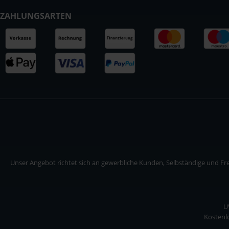
ZAHLUNGSARTEN
Unser Angebot richtet sich an gewerbliche Kunden, Selbständige und Frei
U
Kostenlo