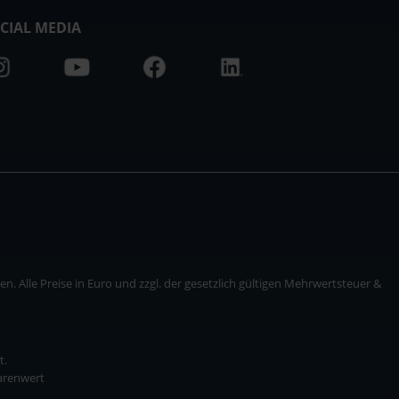
CIAL MEDIA
. Alle Preise in Euro und zzgl. der gesetzlich gültigen Mehrwertsteuer &
t.
Warenwert