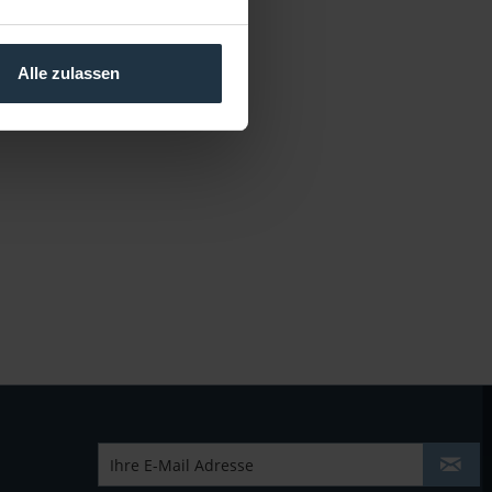
Alle zulassen