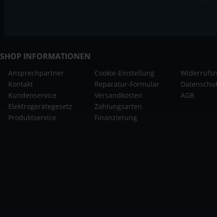
SHOP INFORMATIONEN
Ansprechpartner
Cookie-Einstellung
Widerrufsr
Kontakt
Reparatur-Formular
Datenschu
Kundenservice
Versandkosten
AGB
Elektrogerätegesetz
Zahlungsarten
Produktservice
Finanzierung