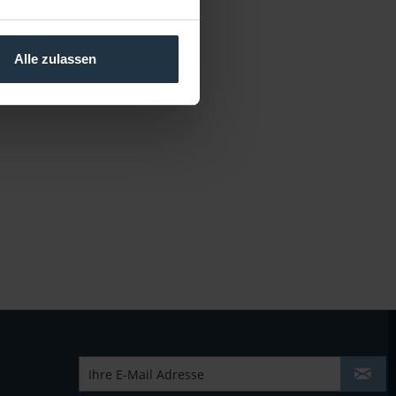
Alle zulassen