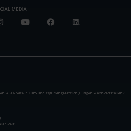
CIAL MEDIA
. Alle Preise in Euro und zzgl. der gesetzlich gültigen Mehrwertsteuer &
t.
Warenwert