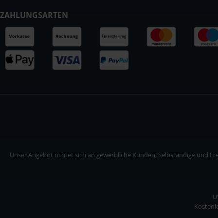
ZAHLUNGSARTEN
Unser Angebot richtet sich an gewerbliche Kunden, Selbständige und Frei
U
Kostenlo