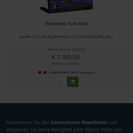
DataVideo TLM-102K
Dualer 10,1"-4K-Rackmonitor mit 12G-SDI/HDMI 2.0,...
Artikelnummer: 12345491
€ 1.395,00
Brutto: € 1.660,05
Liefertermin bitte anfragen
Abonnieren Sie den
kostenlosen Newsletter
und
verpassen Sie keine Neuigkeit oder Aktion mehr von