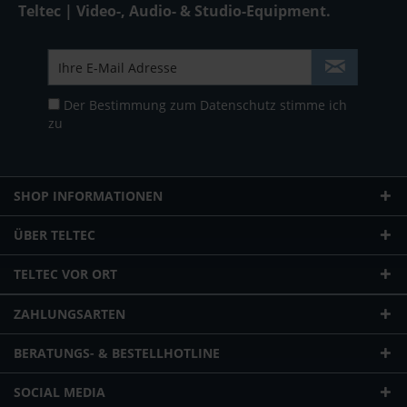
Teltec | Video-, Audio- & Studio-Equipment.
Der Bestimmung zum
Datenschutz
stimme ich
zu
SHOP INFORMATIONEN
ÜBER TELTEC
TELTEC VOR ORT
ZAHLUNGSARTEN
BERATUNGS- & BESTELLHOTLINE
SOCIAL MEDIA