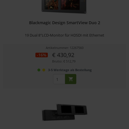
Blackmagic Design SmartView Duo 2
19 Dual 8"LCD-Monitor für HDSDI mit Ethernet
Artikelnummer: 12267560
€ 430,92
-16%
Brutto: € 512,79
3-5 Werktage ab Bestellung